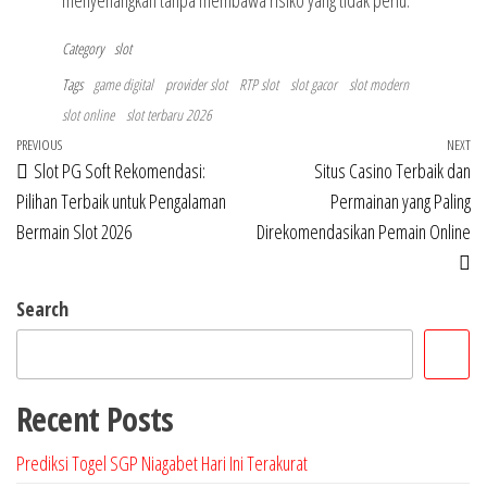
Category
slot
Tags
game digital
provider slot
RTP slot
slot gacor
slot modern
slot online
slot terbaru 2026
Post
Previous
PREVIOUS
NEXT
Ne
Slot PG Soft Rekomendasi:
Situs Casino Terbaik dan
navigation
Post
Po
Pilihan Terbaik untuk Pengalaman
Permainan yang Paling
Bermain Slot 2026
Direkomendasikan Pemain Online
Search
Recent Posts
Prediksi Togel SGP Niagabet Hari Ini Terakurat