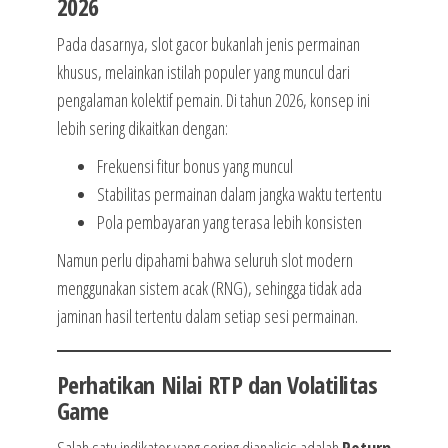
2026
Pada dasarnya, slot gacor bukanlah jenis permainan
khusus, melainkan istilah populer yang muncul dari
pengalaman kolektif pemain. Di tahun 2026, konsep ini
lebih sering dikaitkan dengan:
Frekuensi fitur bonus yang muncul
Stabilitas permainan dalam jangka waktu tertentu
Pola pembayaran yang terasa lebih konsisten
Namun perlu dipahami bahwa seluruh slot modern
menggunakan sistem acak (RNG), sehingga tidak ada
jaminan hasil tertentu dalam setiap sesi permainan.
Perhatikan Nilai RTP dan Volatilitas
Game
Salah satu indikator yang sering dianalisis adalah
Return