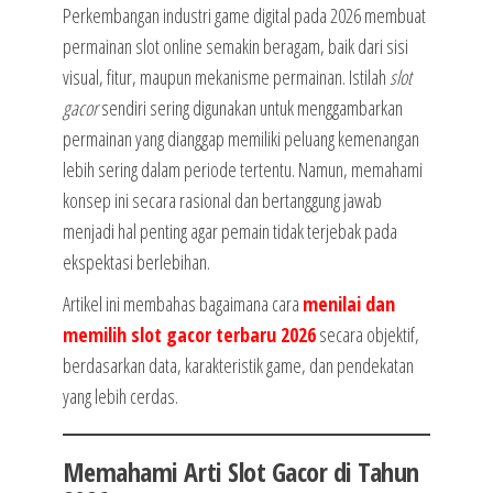
Perkembangan industri game digital pada 2026 membuat
permainan slot online semakin beragam, baik dari sisi
visual, fitur, maupun mekanisme permainan. Istilah
slot
gacor
sendiri sering digunakan untuk menggambarkan
permainan yang dianggap memiliki peluang kemenangan
lebih sering dalam periode tertentu. Namun, memahami
konsep ini secara rasional dan bertanggung jawab
menjadi hal penting agar pemain tidak terjebak pada
ekspektasi berlebihan.
Artikel ini membahas bagaimana cara
menilai dan
memilih slot gacor terbaru 2026
secara objektif,
berdasarkan data, karakteristik game, dan pendekatan
yang lebih cerdas.
Memahami Arti Slot Gacor di Tahun