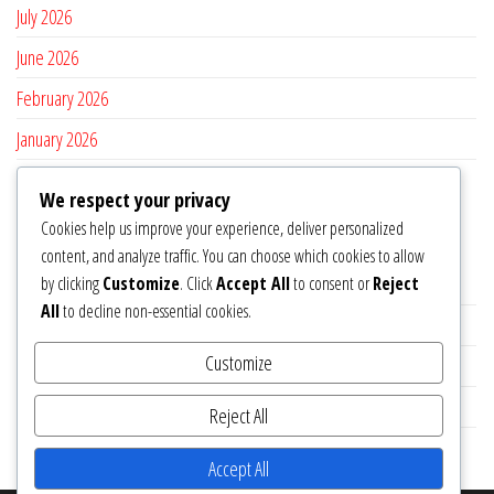
July 2026
June 2026
February 2026
January 2026
December 2025
We respect your privacy
Cookies help us improve your experience, deliver personalized
Categories
content, and analyze traffic. You can choose which cookies to allow
bola
by clicking
Customize
. Click
Accept All
to consent or
Reject
All
to decline non-essential cookies.
casino
Customize
Poker
slot
Reject All
togel
Accept All