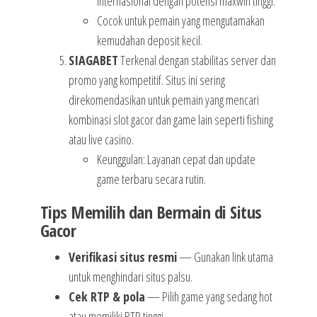
internasional dengan potensi maxwin tinggi.
Cocok untuk pemain yang mengutamakan
kemudahan deposit kecil.
SIAGABET
Terkenal dengan stabilitas server dan
promo yang kompetitif. Situs ini sering
direkomendasikan untuk pemain yang mencari
kombinasi slot gacor dan game lain seperti fishing
atau live casino.
Keunggulan: Layanan cepat dan update
game terbaru secara rutin.
Tips Memilih dan Bermain di Situs
Gacor
Verifikasi situs resmi
— Gunakan link utama
untuk menghindari situs palsu.
Cek RTP & pola
— Pilih game yang sedang hot
atau memiliki RTP tinggi.