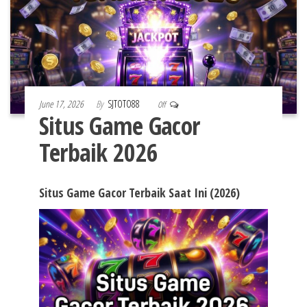
June 17, 2026
By
SJTOTO88
Off
Situs Game Gacor
Terbaik 2026
Situs Game Gacor Terbaik Saat Ini (2026)