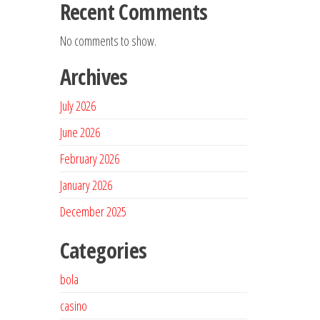
Recent Comments
No comments to show.
Archives
July 2026
June 2026
February 2026
January 2026
December 2025
Categories
bola
casino