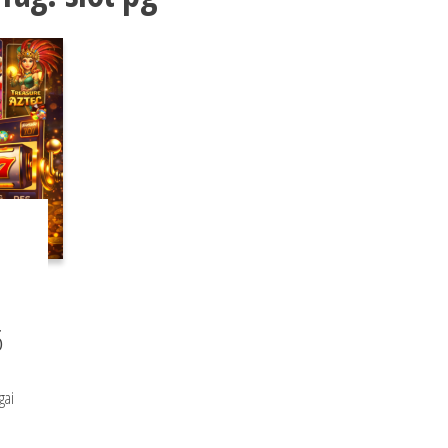
6
gai