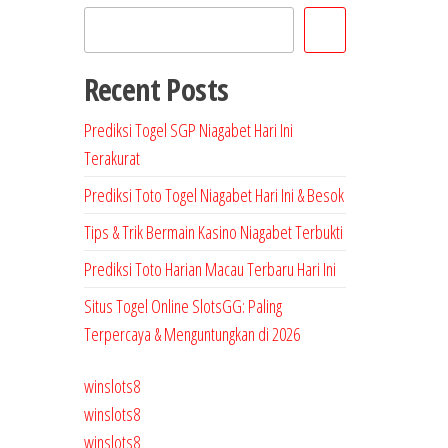
Recent Posts
Prediksi Togel SGP Niagabet Hari Ini
Terakurat
Prediksi Toto Togel Niagabet Hari Ini & Besok
Tips & Trik Bermain Kasino Niagabet Terbukti
Prediksi Toto Harian Macau Terbaru Hari Ini
Situs Togel Online SlotsGG: Paling
Terpercaya & Menguntungkan di 2026
winslots8
winslots8
winslots8