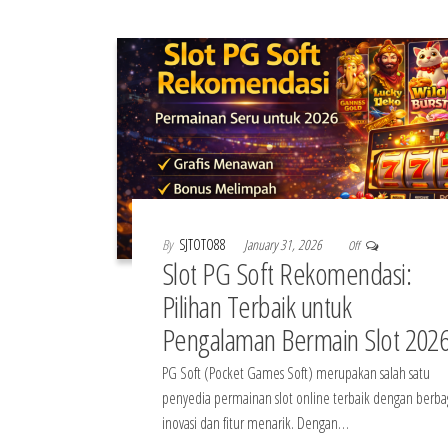
Terkini,
Prediksi
Slot &
Togel
Akurat
By
SJTOTO88
January 31, 2026
Off
Slot PG Soft Rekomendasi:
Pilihan Terbaik untuk
Pengalaman Bermain Slot 202
PG Soft (Pocket Games Soft) merupakan salah satu
penyedia permainan slot online terbaik dengan berba
inovasi dan fitur menarik. Dengan…