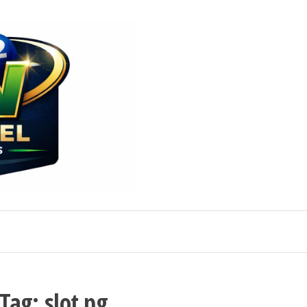
Tag:
slot pg