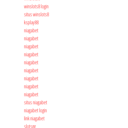
winslots8 login
situs winslots8
ksplay88
niagabet
niagabet
niagabet
niagabet
niagabet
niagabet
niagabet
niagabet
niagabet
situs niagabet
niagabet login
link niagabet
slotsgg