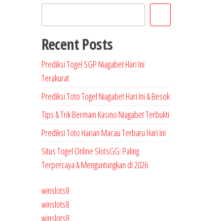
Recent Posts
Prediksi Togel SGP Niagabet Hari Ini
Terakurat
Prediksi Toto Togel Niagabet Hari Ini & Besok
Tips & Trik Bermain Kasino Niagabet Terbukti
Prediksi Toto Harian Macau Terbaru Hari Ini
Situs Togel Online SlotsGG: Paling
Terpercaya & Menguntungkan di 2026
winslots8
winslots8
winslots8