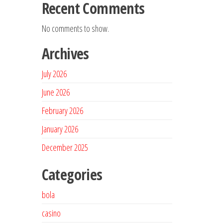
Recent Comments
No comments to show.
Archives
July 2026
June 2026
February 2026
January 2026
December 2025
Categories
bola
casino