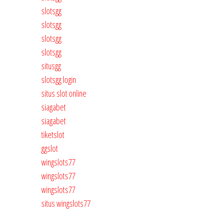
slotsgg
slotsgg
slotsgg
slotsgg
situsgg
slotsgg login
situs slot online
siagabet
siagabet
tiketslot
ggslot
wingslots77
wingslots77
wingslots77
situs wingslots77