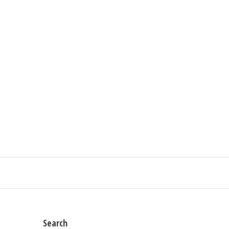
Search