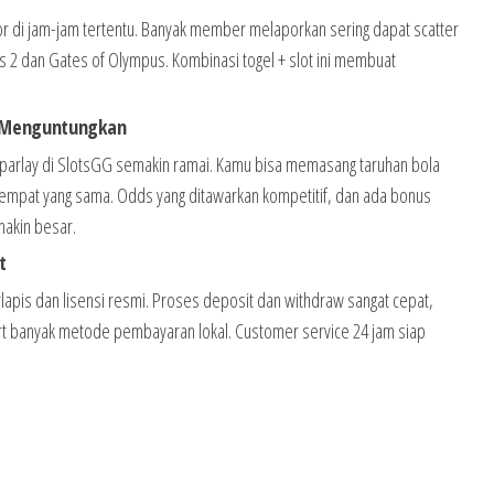
 di jam-jam tertentu. Banyak member melaporkan sering dapat scatter
s 2 dan Gates of Olympus. Kombinasi togel + slot ini membuat
ng Menguntungkan
an parlay di SlotsGG semakin ramai. Kamu bisa memasang taruhan bola
tempat yang sama. Odds yang ditawarkan kompetitif, dan ada bonus
akin besar.
t
pis dan lisensi resmi. Proses deposit dan withdraw sangat cepat,
rt banyak metode pembayaran lokal. Customer service 24 jam siap