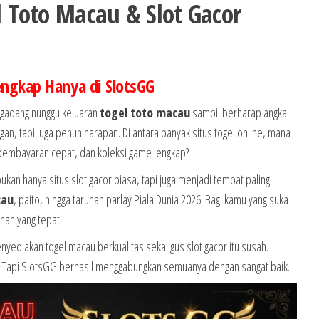
l Toto Macau & Slot Gacor
engkap Hanya di SlotsGG
gadang nunggu keluaran
togel toto macau
sambil berharap angka
gan, tapi juga penuh harapan. Di antara banyak situs togel online, mana
pembayaran cepat, dan koleksi game lengkap?
kan hanya situs slot gacor biasa, tapi juga menjadi tempat paling
cau
, paito, hingga taruhan parlay Piala Dunia 2026. Bagi kamu yang suka
han yang tepat.
enyediakan togel macau berkualitas sekaligus slot gacor itu susah.
ja. Tapi SlotsGG berhasil menggabungkan semuanya dengan sangat baik.