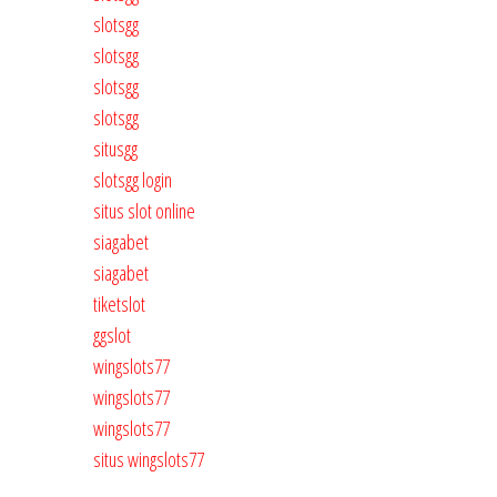
slotsgg
slotsgg
slotsgg
slotsgg
situsgg
slotsgg login
situs slot online
siagabet
siagabet
tiketslot
ggslot
wingslots77
wingslots77
wingslots77
situs wingslots77