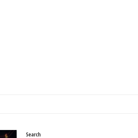
Search