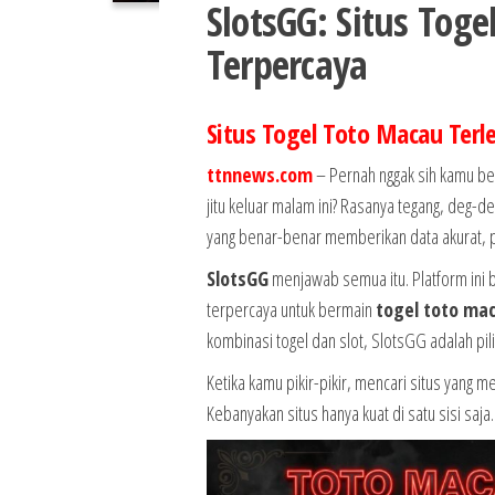
SlotsGG: Situs Toge
Terpercaya
Situs Togel Toto Macau Terl
ttnnews.com
– Pernah nggak sih kamu be
jitu keluar malam ini? Rasanya tegang, deg-de
yang benar-benar memberikan data akurat, 
SlotsGG
menjawab semua itu. Platform ini bu
terpercaya untuk bermain
togel toto ma
kombinasi togel dan slot, SlotsGG adalah pili
Ketika kamu pikir-pikir, mencari situs yang m
Kebanyakan situs hanya kuat di satu sisi sa