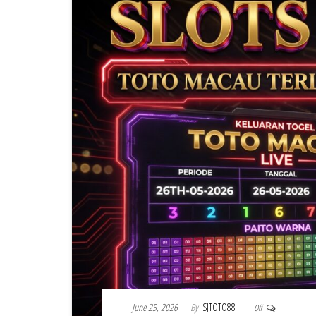
Terkini,
Prediksi
Slot &
Togel
Akurat
June 25, 2026
By
SJTOTO88
Off