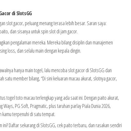
Gacor di SlotsGG
an slot gacor, peluang menang terasa lebih besar. Saran saya:
ito, dan sisanya untuk spin slot di jam gacor.
 bagikan pengalaman mereka. Mereka bilang disiplin dan manajemen
ing loss, dan selalu main dengan kepala dingin.
walnya hanya main togel, lalu mencoba slot gacor di SlotsGG dan
ah satu member bilang, “Di sini keluaran macau akurat, slotnya gacor,
s togel toto macau terlengkap yang ada saat ini. Dengan paito akurat,
ng Ways, PG Soft, Pragmatic, plus taruhan parlay Piala Dunia 2026,
 kamu terpenuhi di satu tempat.
ini? Daftar sekarang di SlotsGG, cek paito terbaru, dan rasakan sendiri