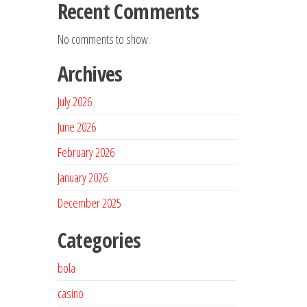
Recent Comments
No comments to show.
Archives
July 2026
June 2026
February 2026
January 2026
December 2025
Categories
bola
casino