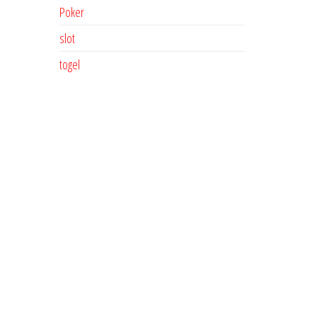
Poker
slot
togel